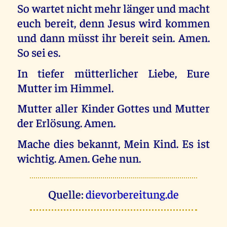
So wartet nicht mehr länger und macht
euch bereit, denn Jesus wird kommen
und dann müsst ihr bereit sein. Amen.
So sei es.
In tiefer mütterlicher Liebe, Eure
Mutter im Himmel.
Mutter aller Kinder Gottes und Mutter
der Erlösung. Amen.
Mache dies bekannt, Mein Kind. Es ist
wichtig. Amen. Gehe nun.
Quelle:
dievorbereitung.de