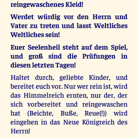
reingewaschenes Kleid!
Werdet würdig vor den Herrn und
Vater zu treten und lasst Weltliches
Weltliches sein!
Euer Seelenheil steht auf dem Spiel,
und groß sind die Prüfungen in
diesen letzten Tagen!
Haltet durch, geliebte Kinder, und
bereitet euch vor. Nur wer rein ist, wird
das Himmelreich ernten, nur der, der
sich vorbereitet und reingewaschen
hat (Beichte, Buße, Reue(!)) wird
eingehen in das Neue Königreich des
Herrn!