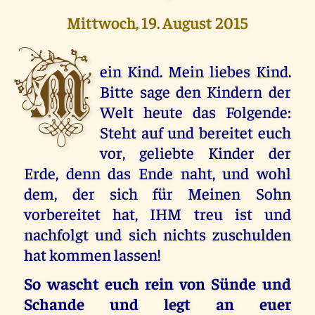
Mittwoch, 19. August 2015
M
ein Kind. Mein liebes Kind.
Bitte sage den Kindern der
Welt heute das Folgende:
Steht auf und bereitet euch
vor, geliebte Kinder der
Erde, denn das Ende naht, und wohl
dem, der sich für Meinen Sohn
vorbereitet hat, IHM treu ist und
nachfolgt und sich nichts zuschulden
hat kommen lassen!
So wascht euch rein von Sünde und
Schande und legt an euer